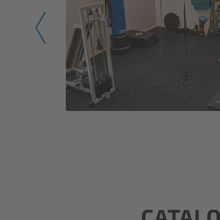
CATALO