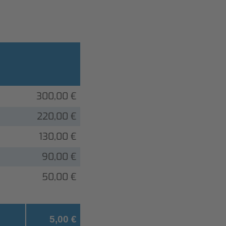
300,00 €
220,00 €
130,00 €
90,00 €
50,00 €
5,00 €