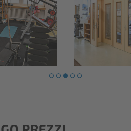
GO PREZZI