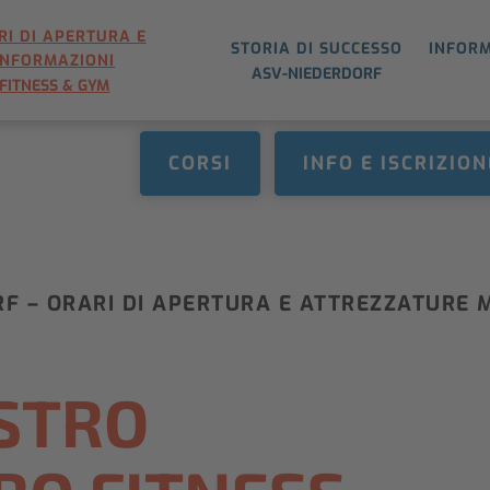
RI DI APERTURA E
STORIA DI SUCCESSO
INFORM
INFORMAZIONI
ASV-NIEDERDORF
FITNESS & GYM
CORSI
INFO E ISCRIZION
F – ORARI DI APERTURA E ATTREZZATURE
OSTRO