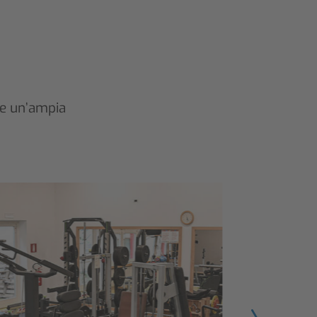
re un’ampia