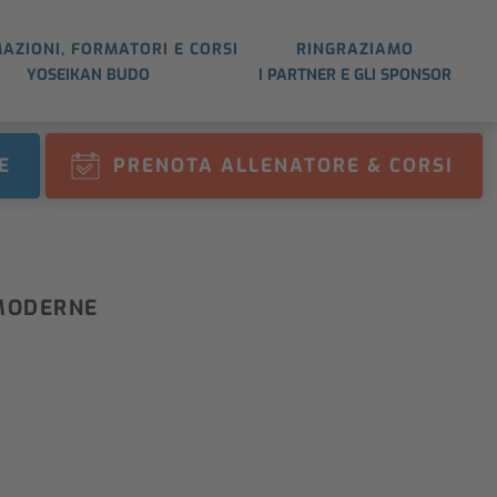
AZIONI, FORMATORI E CORSI
RINGRAZIAMO
YOSEIKAN BUDO
I PARTNER E GLI SPONSOR
E
PRENOTA ALLENATORE & CORSI
 MODERNE